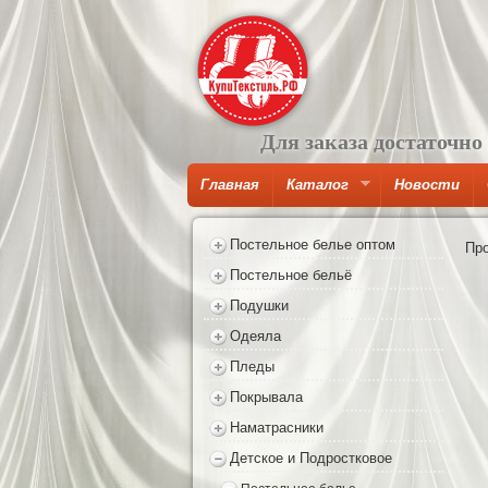
Для заказа достаточно
Главная
Каталог
Новости
Постельное белье оптом
Пр
Постельное бельё
Подушки
Одеяла
Пледы
Покрывала
Наматрасники
Детское и Подростковое