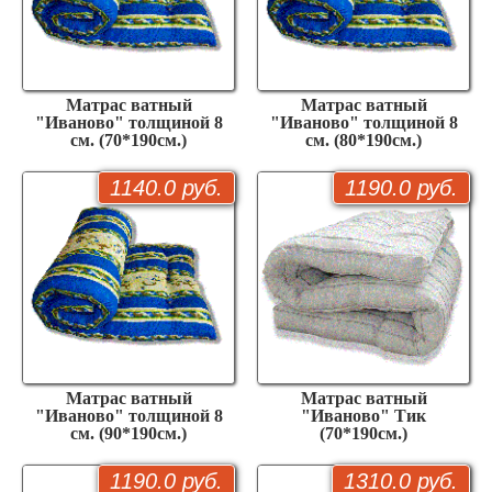
Матрас ватный
Матрас ватный
"Иваново" толщиной 8
"Иваново" толщиной 8
см. (70*190см.)
см. (80*190см.)
1140.0 руб.
1190.0 руб.
Матрас ватный
Матрас ватный
"Иваново" толщиной 8
"Иваново" Тик
см. (90*190см.)
(70*190см.)
1190.0 руб.
1310.0 руб.