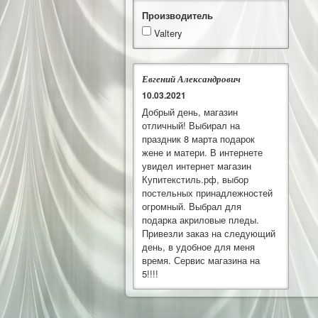
Производитель
Valtery
Евгений Александрович
10.03.2021
Добрый день, магазин
отличный! Выбирал на
праздник 8 марта подарок
жене и матери. В интернете
увидел интернет магазин
Купитекстиль.рф, выбор
постельных принадлежностей
огромный. Выбрал для
подарка акриловые пледы.
Привезли заказ на следующий
день, в удобное для меня
время. Сервис магазина на
5!!!!