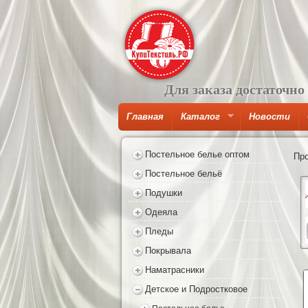
Для заказа достаточно
Главная
Каталог
Новости
Постельное белье оптом
Пр
Постельное бельё
Подушки
Одеяла
Пледы
Покрывала
Наматрасники
Детское и Подростковое