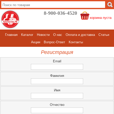
8-900-036-4520
корзина пуста
Главная
Каталог
Новости
О нас
Оплата и доставка
Статьи
Акции
Вопрос-Ответ
Контакты
Регистрация
Email
Фамилия
Имя
Отчество