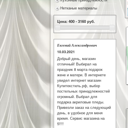
Нетканые материалы
Цена:
400 - 3160
руб.
Евгений Александрович
10.03.2021
Добрый день, магазин
отличный! Выбирал на
праздник 8 марта подарок
жене и матери. В интернете
увидел интернет магазин
Купитекстиль.рф, выбор
постельных принадлежностей
огромный. Выбрал для
подарка акриловые пледы.
Привезли заказ на следующий
день, в удобное для меня
время. Сервис магазина на
5!!!!