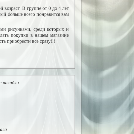
возраст. В группе от 0 до 4 лет
рый больше всего понравится вам
и рисунками, среди которых и
лать покупки в нашем магазине
ть приобрести все сразу!!!
е накидки
ала