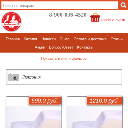
8-900-036-4520
корзина пуста
Главная
Каталог
Новости
О нас
Оплата и доставка
Статьи
Акции
Вопрос-Ответ
Контакты
меню и фильтры
Люксония
690.0 руб.
1210.0 руб.