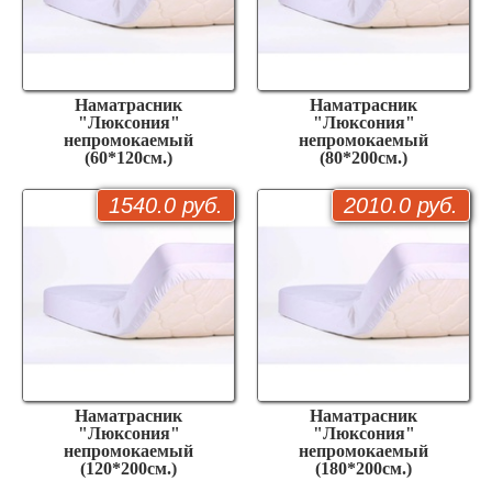
Наматрасник
Наматрасник
"Люксония"
"Люксония"
непромокаемый
непромокаемый
(60*120см.)
(80*200см.)
1540.0 руб.
2010.0 руб.
Наматрасник
Наматрасник
"Люксония"
"Люксония"
непромокаемый
непромокаемый
(120*200см.)
(180*200см.)