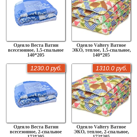
Одеяло Веста Ватин
Одеяло Valtery Ватное
всесезонное, 1.5-спальное
ЭКО, теплое, 1.5-спальное,
140*205
140*205
1230.0 руб.
1310.0 руб.
Одеяло Веста Ватин
Одеяло Valtery Ватное
всесезонное, 2-спальное
ЭКО, теплое, 2-спальное,
172*205
172*205